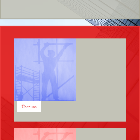
Über uns