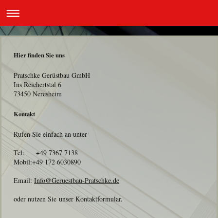
Hier finden Sie uns
Pratschke Gerüstbau GmbH
Ins Reichertstal 6
73450 Neresheim
Kontakt
Rufen Sie einfach an unter
Tel: +49 7367 7138
Mobil:+49 172 6030890
Email:
Info@Geruestbau-Pratschke.de
oder nutzen Sie unser Kontaktformular.