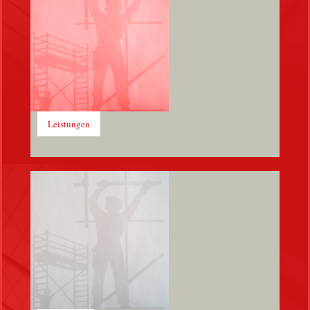
Leistungen